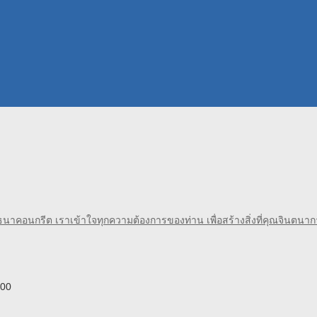
ก ธนาคอนกรีต เราเข้าใจทุกความต้องการของท่าน เพื่อสร้างสิ่งที่คุณจินตนาก
000