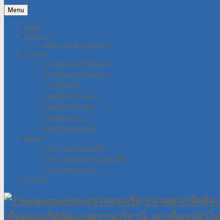
Menu
Home
About us
About us & company
Product
เสาเข็มคอนกรีตอัดแรง
เสาเข็มหกเหลี่ยมกลวง
เสาเข็มตัวไอ
แผ่นพื้นสำเร็จกลวง
แผ่นพื้นสำเร็จตัน
อิฐบล็อกมวลเบา
คอนกรีตผสมเสร็จ
Service
บริการรถปั๊มคอนกรีต
บริการจัดส่งเสาเข็ม แผ่นพื้น
บริการตอกเสาเข็ม
Contact