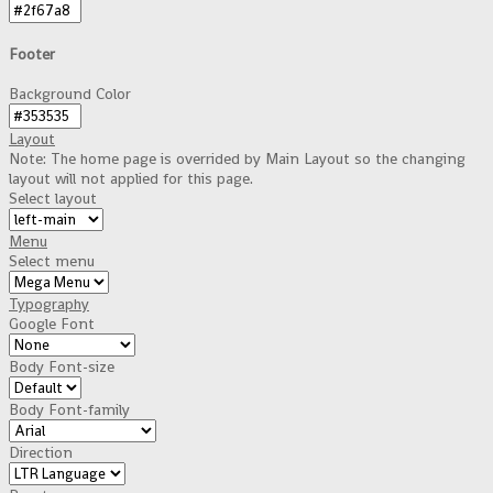
Footer
Background Color
Layout
Note: The home page is overrided by Main Layout so the changing
layout will not applied for this page.
Select layout
Menu
Select menu
Typography
Google Font
Body Font-size
Body Font-family
Direction