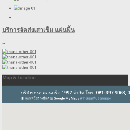
บริการจัดส่งเสาเข็ม แผ่นพื้น
...
Map & Location