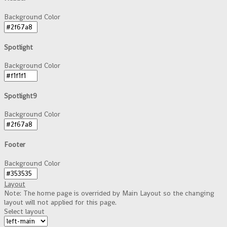
Background Color
Spotlight
Background Color
Spotlight9
Background Color
Footer
Background Color
Layout
Note: The home page is overrided by Main Layout so the changing
layout will not applied for this page.
Select layout