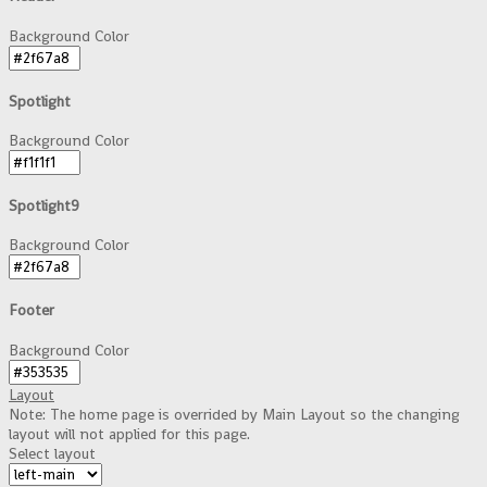
Background Color
Spotlight
Background Color
Spotlight9
Background Color
Footer
Background Color
Layout
Note: The home page is overrided by Main Layout so the changing
layout will not applied for this page.
Select layout